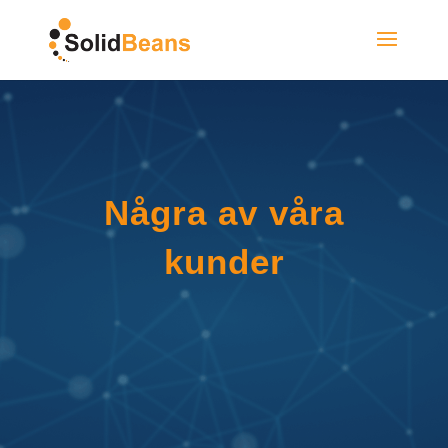
Några av våra
kunder