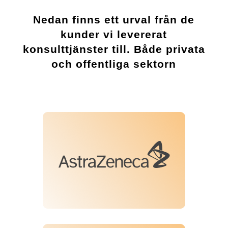
Nedan finns ett urval från de
kunder vi levererat
konsulttjänster till. Både privata
och offentliga sektorn