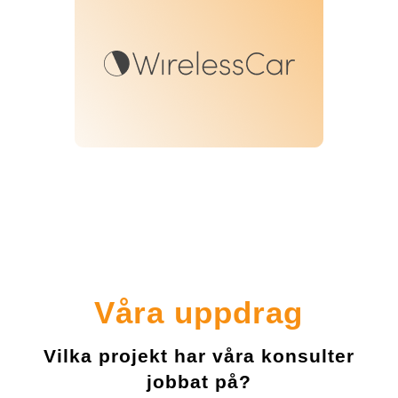
Våra uppdrag
Vilka projekt har våra konsulter
jobbat på?