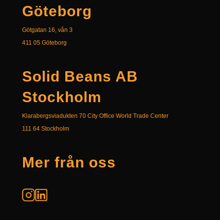
Göteborg
Götgatan 16
, vån 3
411 05 Göteborg
Solid Beans AB
Stockholm
Klarabergsviadukten 70 City Office World Trade Center
111 64 Stockholm
Mer från oss