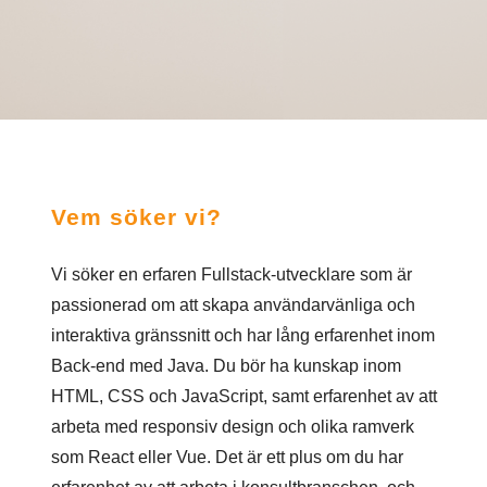
Vem söker vi?
Vi söker en erfaren Fullstack-utvecklare som är
passionerad om att skapa användarvänliga och
interaktiva gränssnitt och har lång erfarenhet inom
Back-end med Java. Du bör ha kunskap inom
HTML, CSS och JavaScript, samt erfarenhet av att
arbeta med responsiv design och olika ramverk
som React eller Vue. Det är ett plus om du har